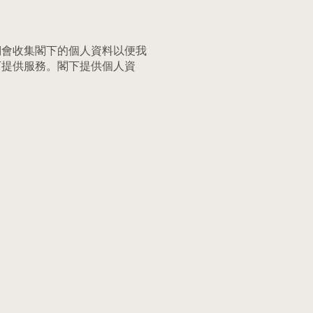
們會收集閣下的個人資料以便我
下提供服務。閣下提供個人資